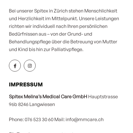
Bei unserer Spitex in Zürich stehen Menschlichkeit
und Herzlichkeit im Mittelpunkt. Unsere Leistungen
richten wir individuell nach Ihren persönlichen
Bedürfnissen aus – von der Grund- und
Behandlungspflege über die Betreuung von Mutter
und Kind bis hin zur Palliativpflege.
IMPRESSUM
Spitex Melina’s Medical Care GmbH
Hauptstrasse
96b
8246 Langwiesen
Phone: 076 523 30 60
Mail: info@mmcare.ch