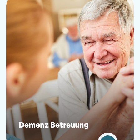
Demenz Betreuung