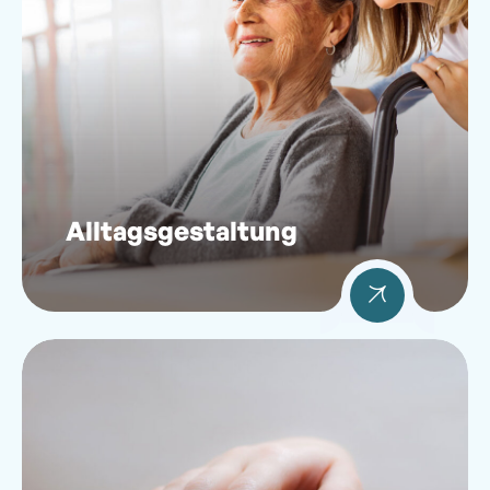
Alltagsgestaltung