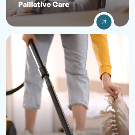
Palliative Care