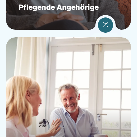
Pflegende Angehörige