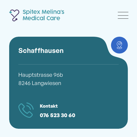
Schaffhausen
Hauptstrasse 96b
8246 Langwiesen
Kontakt
076 523 30 60