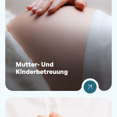
Mutter- Und
Kinderbetreuung