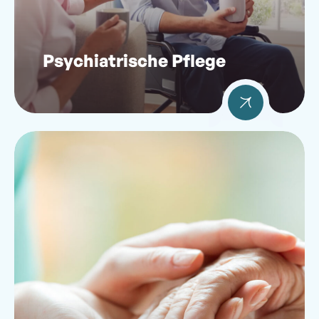
Psychiatrische Pflege