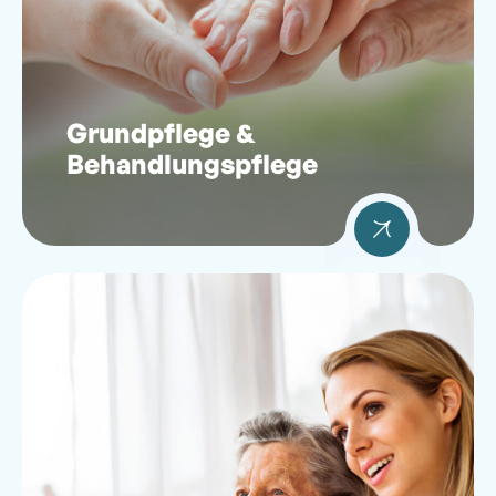
Grundpflege &
Behandlungspflege