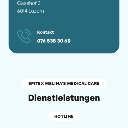
Gasshof 3
6014 Luzern
Kontakt
076 538 30 60
SPITEX MELINA’S MEDICAL CARE
Dienstleistungen
HOTLINE