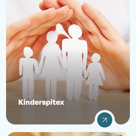
Kinderspitex