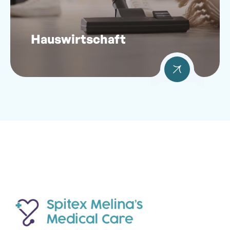
Hauswirtschaft