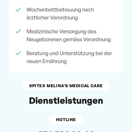
Wochenbettbetreuung nach
ärztlicher Verordnung
Medizinische Versorgung des
Neugeborenen gemäss Verordnung
Beratung und Unterstützung bei der
neuen Ernährung
SPITEX MELINA’S MEDICAL CARE
Dienstleistungen
HOTLINE