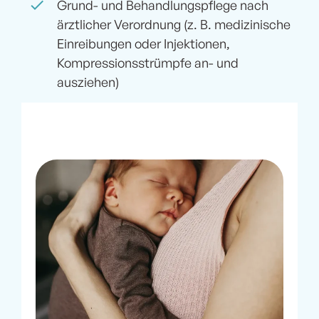
Grund- und Behandlungspflege nach
ärztlicher Verordnung (z. B. medizinische
Einreibungen oder Injektionen,
Kompressionsstrümpfe an- und
ausziehen)