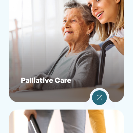
Palliative Care