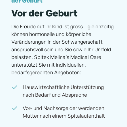
der Geburt
Vor der Geburt
Die Freude auf Ihr Kind ist gross – gleichzeitig
können hormonelle und körperliche
Veränderungen in der Schwangerschaft
anspruchsvoll sein und Sie sowie Ihr Umfeld
belasten. Spitex Melina’s Medical Care
unterstützt Sie mit individuellen,
bedarfsgerechten Angeboten:
Hauswirtschaftliche Unterstützung
nach Bedarf und Absprache
Vor- und Nachsorge der werdenden
Mutter nach einem Spitalaufenthalt