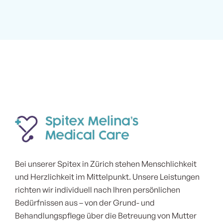
Bei unserer Spitex in Zürich stehen Menschlichkeit
und Herzlichkeit im Mittelpunkt. Unsere Leistungen
richten wir individuell nach Ihren persönlichen
Bedürfnissen aus – von der Grund- und
Behandlungspflege über die Betreuung von Mutter