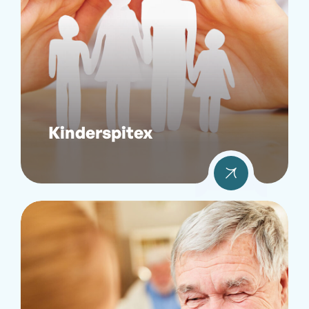
Kinderspitex