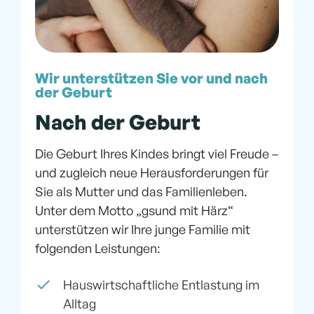
Wir unterstützen Sie vor und nach
der Geburt
Nach der Geburt
Die Geburt Ihres Kindes bringt viel Freude –
und zugleich neue Herausforderungen für
Sie als Mutter und das Familienleben.
Unter dem Motto „gsund mit Härz“
unterstützen wir Ihre junge Familie mit
folgenden Leistungen:
Hauswirtschaftliche Entlastung im
Alltag