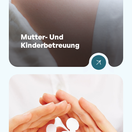
Mutter- Und
Kinderbetreuung