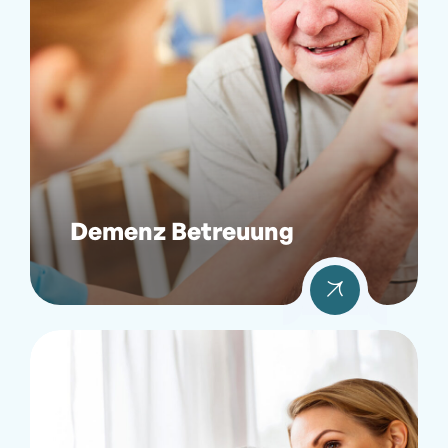
Demenz Betreuung