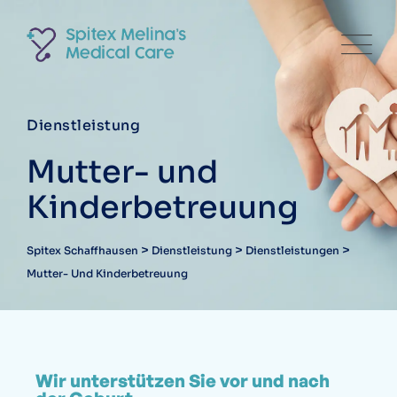
Dienstleistung
Mutter- und
Kinderbetreuung
>
>
>
Spitex Schaffhausen
Dienstleistung
Dienstleistungen
Mutter- Und Kinderbetreuung
Wir unterstützen Sie vor und nach