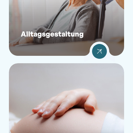
Alltagsgestaltung