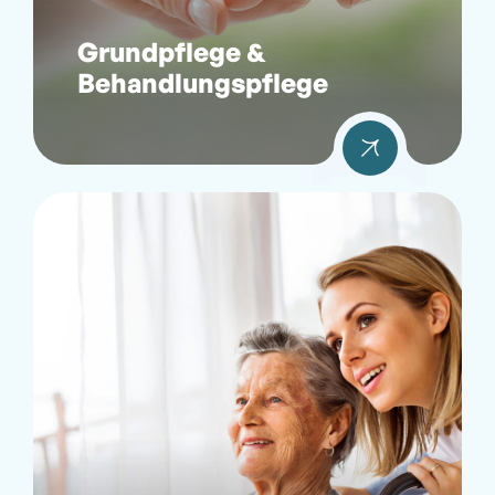
Grundpflege &
Behandlungspflege