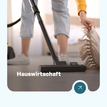
Hauswirtschaft